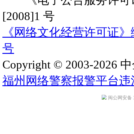
[2008]1 号
《网络文化经营许可证》编号：
号
Copyright © 2003-2026 中
福州网络警察报警平台
违
闽公网安备 35