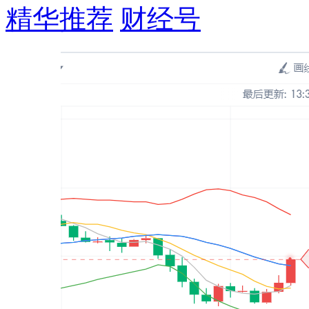
精华推荐
财经号