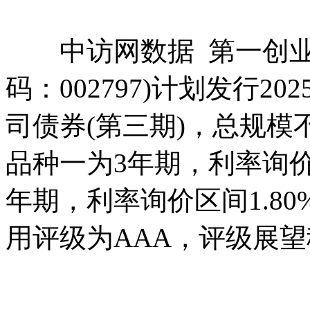
中访网数据 第一创业
码：002797)计划发行
司债券(第三期)，总规模
品种一为3年期，利率询价区间
年期，利率询价区间1.80
用评级为AAA，评级展