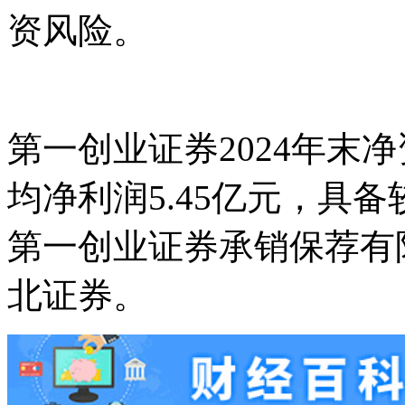
资风险。
第一创业证券2024年末净资
均净利润5.45亿元，具
第一创业证券承销保荐有
北证券。