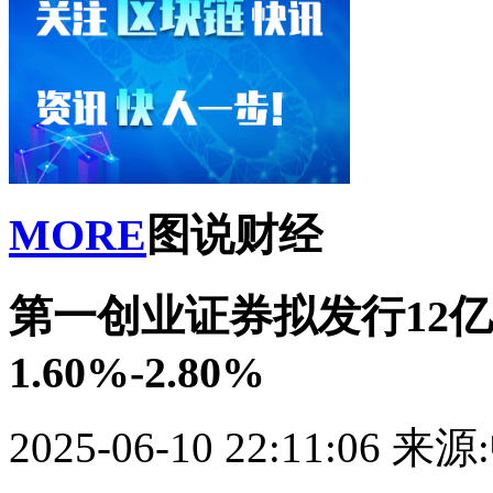
MORE
图说财经
第一创业证券拟发行12
1.60%-2.80%
2025-06-10 22:11:06
来源