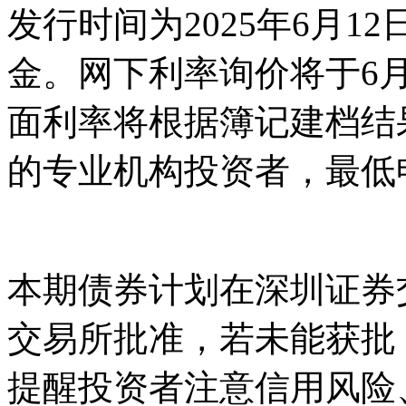
发行时间为2025年6月
金。网下利率询价将于6月11
面利率将根据簿记建档结
的专业机构投资者，最低申
本期债券计划在深圳证券
交易所批准，若未能获批
提醒投资者注意信用风险