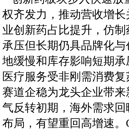
权齐发力，推动营收增长
业创新药占比提升，仿制
承压但长期仍具品牌化与
地缓慢和库存影响短期承
医疗服务受非刚需消费复
赛道企稳为龙头企业带来
气反转初期，海外需求回
布局，有望重回高增速。C