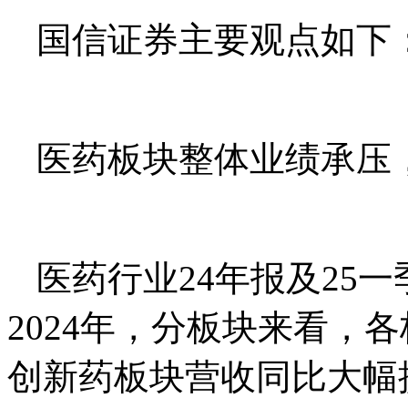
国信证券主要观点如下
医药板块整体业绩承压
医药行业24年报及25
2024年，分板块来看，
创新药板块营收同比大幅