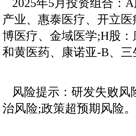
2025年5月投资组合
产业、惠泰医疗、开立医
博医疗、金域医学;H股：
和黄医药、康诺亚-B、
风险提示：研发失败风险
治风险;政策超预期风险。