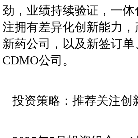
劲，业绩持续验证，一体
注拥有差异化创新能力，
新药公司，以及新签订单
CDMO公司。
投资策略：推荐关注创