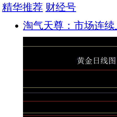
精华推荐
财经号
淘气天尊：市场连续上