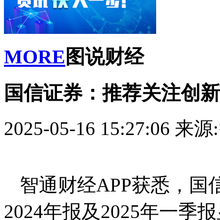
MORE
图说财经
国信证券：推荐关注创新
2025-05-16 15:27:06
来源
智通财经APP获悉，
2024年报及2025年一