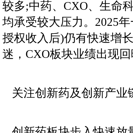
较多;中药、CXO、生命
均承受较大压力。2025
授权收入后)仍有快速增长
迷，CXO板块业绩出现回
关注创新药及创新产业
创新药板块步入快速放