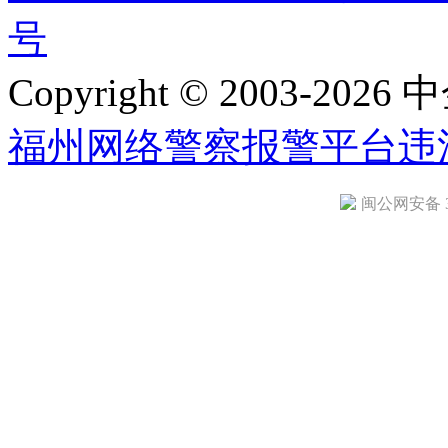
号
Copyright © 2003-2026 中
福州网络警察报警平台
违
闽公网安备 35