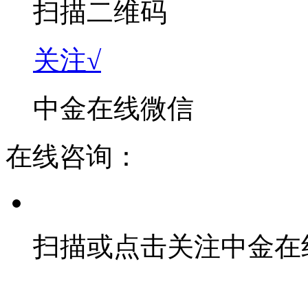
扫描二维码
关注√
中金在线微信
在线咨询：
扫描或点击关注中金在