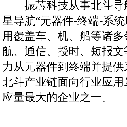
振芯科技从事北斗导航
星导航“元器件-终端-系
用覆盖车、机、船等诸多
航、通信、授时、短报文
力从元器件到终端并提供
北斗产业链面向行业应用
应量最大的企业之一。