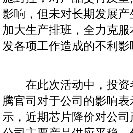
影响，但未对长期发展产
加大生产排班，全力克服
发各项工作造成的不利影
在此次活动中，投资者
腾官司对于公司的影响表
示，近期芯片降价对公司
公司主要产品供应平稳，