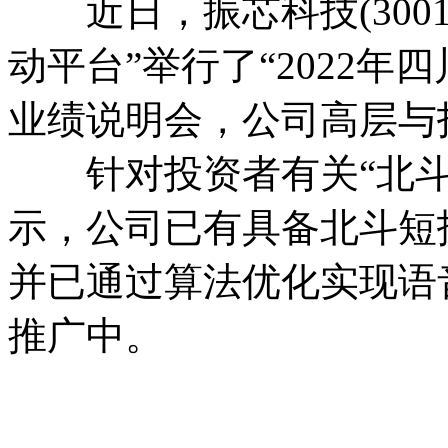
近日，振芯科技(3001
动平台”举行了“2022
业绩说明会，公司高层与
针对投资者有关“北斗
示，公司已有具备北斗短
并已通过算法优化实现语
推广中。