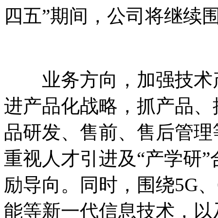
四五”期间，公司将继续
业务方向，加强技术产
进产品化战略，抓产品、
品研发、售前、售后管理
重视人才引进及“产学研
励导向。同时，围绕5G
能等新一代信息技术，以