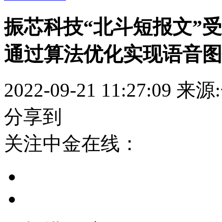
振芯科技“北斗短报文”
通过算法优化实现语音图
2022-09-21 11:27:09
来源
分享到
关注中金在线：