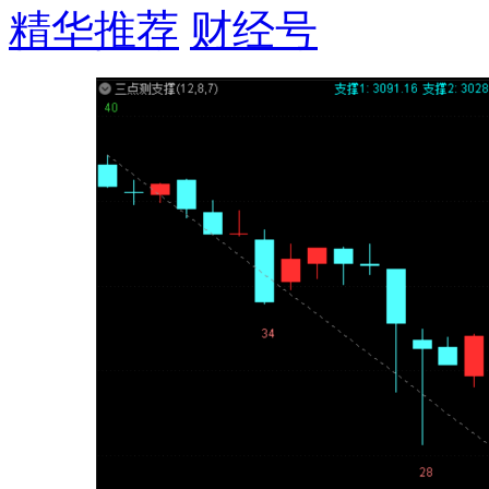
精华推荐
财经号