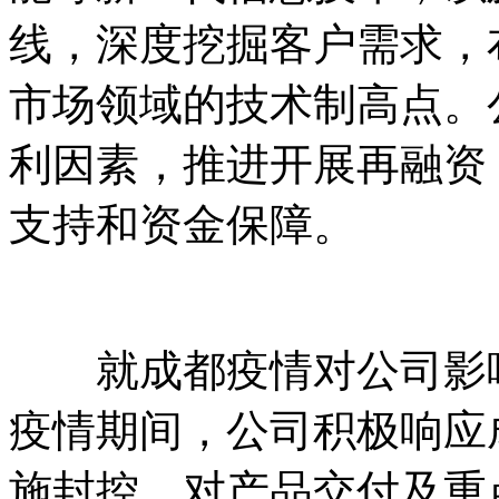
线，深度挖掘客户需求，
市场领域的技术制高点。
利因素，推进开展再融资
支持和资金保障。
就成都疫情对公司影响
疫情期间，公司积极响应
施封控，对产品交付及重