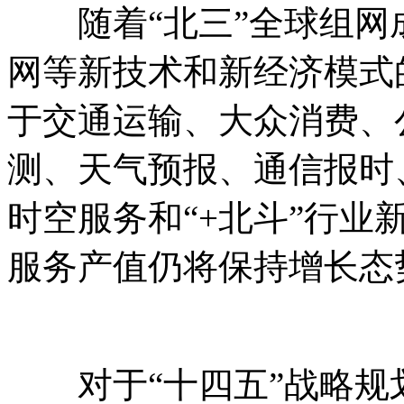
随着“北三”全球组网
网等新技术和新经济模式
于交通运输、大众消费、
测、天气预报、通信报时
时空服务和“+北斗”行业
服务产值仍将保持增长态
对于“十四五”战略规划