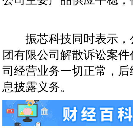
振芯科技同时表示，公
团有限公司解散诉讼案件
司经营业务一切正常，后
息披露义务。