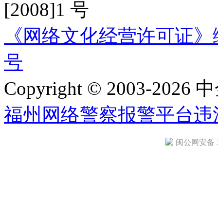
[2008]1 号
《网络文化经营许可证》编号：
号
Copyright © 2003-2026 中
福州网络警察报警平台
违
闽公网安备 35