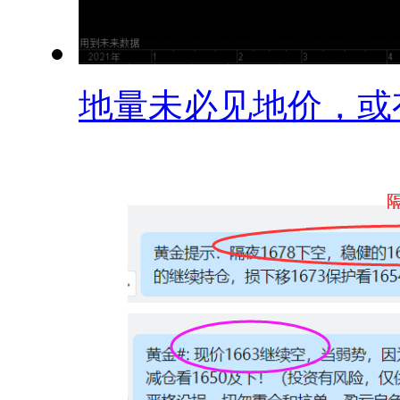
地量未必见地价，或有.