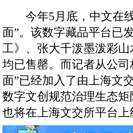
今年5月底，中文在线
面”。该数字藏品平台已
工》、张大千泼墨泼彩山
均已售罄。而记者从公司
面”已经加入了由上海文
数字文创规范治理生态矩
也将在上海文交所平台上