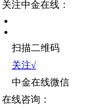
关注中金在线：
扫描二维码
关注√
中金在线微信
在线咨询：