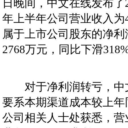
日晚间，中文在线发布了2
年上半年公司营业收入为4.
属于上市公司股东的净利润
2768万元，同比下滑318
对于净利润转亏，中文
要系本期渠道成本较上年
公司相关人士处获悉，营