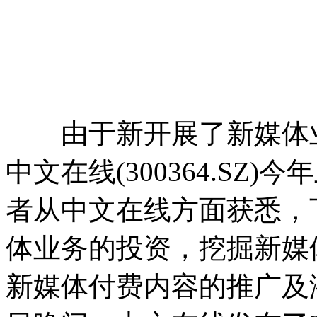
由于新开展了新媒体业
中文在线(300364.S
者从中文在线方面获悉，
体业务的投资，挖掘新媒
新媒体付费内容的推广