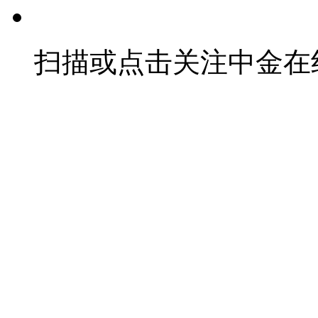
扫描或点击关注中金在