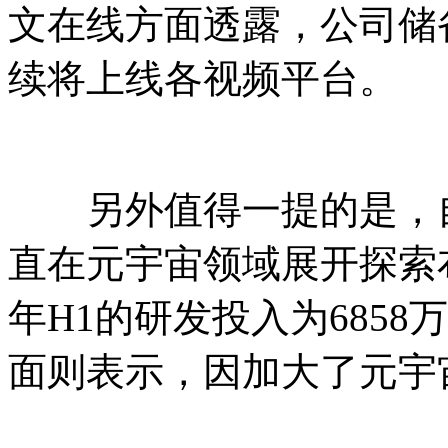
文在线方面透露，公司储
续将上线各视频平台。
另外值得一提的是，自
直在元宇宙领域展开探索
年H1的研发投入为6858
面则表示，因加大了元宇