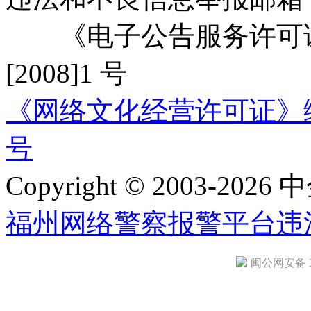
《电子公告服务许可证
[2008]1 号
《网络文化经营许可证》编号：
号
Copyright © 2003-2026 中
福州网络警察报警平台
违
闽公网安备 35