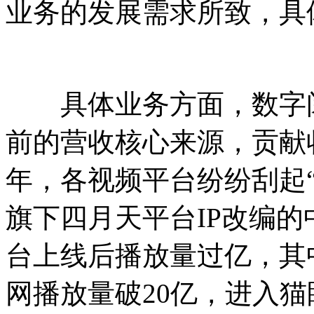
业务的发展需求所致，具
具体业务方面，数字阅
前的营收核心来源，贡献收
年，各视频平台纷纷刮起
旗下四月天平台IP改编
台上线后播放量过亿，其
网播放量破20亿，进入