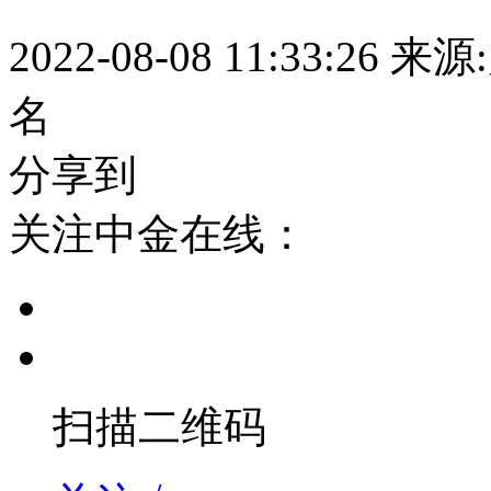
2022-08-08 11:33:26
来源
名
分享到
关注中金在线：
扫描二维码