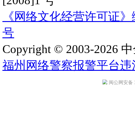
[2008]1 号
《网络文化经营许可证》编号：
号
Copyright © 2003-2026 中
福州网络警察报警平台
违
闽公网安备 35