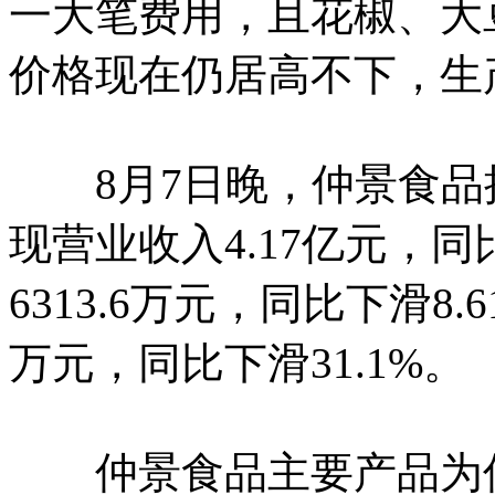
一大笔费用，且花椒、大
价格现在仍居高不下，生
8月7日晚，仲景食品
现营业收入4.17亿元，同
6313.6万元，同比下滑8
万元，同比下滑31.1%。
仲景食品主要产品为仲