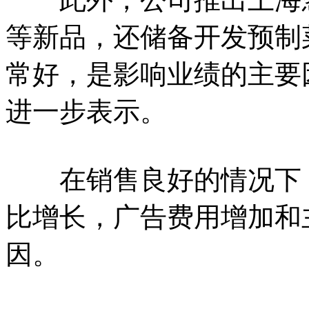
等新品，还储备开发预制
常好，是影响业绩的主要
进一步表示。
在销售良好的情况下，
比增长，广告费用增加和
因。