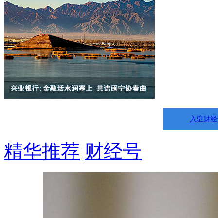
入驻财经
精华推荐
财经号