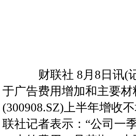
财联社 8月8日讯(记
于广告费用增加和主要材
(300908.SZ)上半
联社记者表示：“公司一