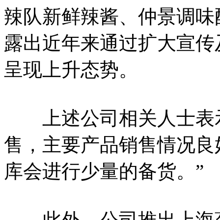
辣队新鲜辣酱、仲景调味
露出近年来通过扩大宣传
呈现上升态势。
上述公司相关人士表示
售，主要产品销售情况良
库会进行少量的备货。”
此外，公司推出上海葱