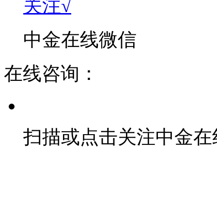
关注√
中金在线微信
在线咨询：
扫描或点击关注中金在