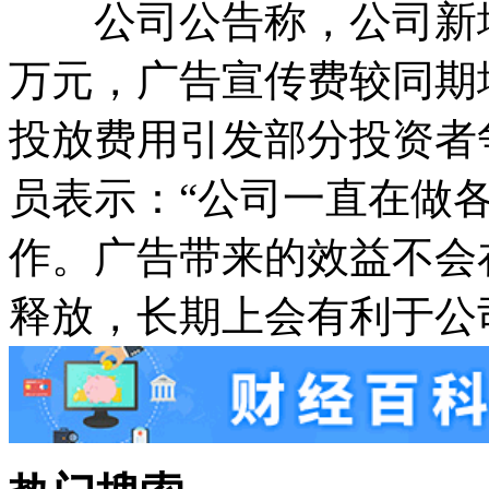
公司公告称，公司新增202
万元，广告宣传费较同期增
投放费用引发部分投资者
员表示：“公司一直在做
作。广告带来的效益不会
释放，长期上会有利于公