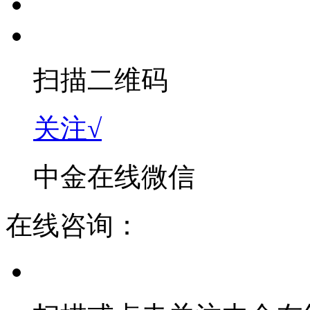
扫描二维码
关注√
中金在线微信
在线咨询：