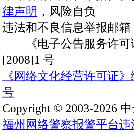
律声明
，风险自负
违法和不良信息举报邮箱
《电子公告服务许可证
[2008]1 号
《网络文化经营许可证》编号：
号
Copyright © 2003-2026 中
福州网络警察报警平台
违