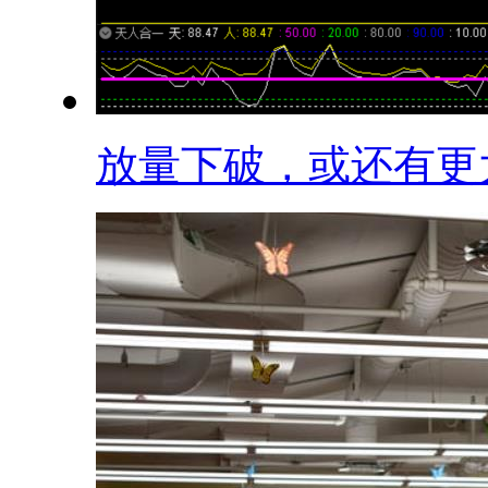
放量下破，或还有更大.