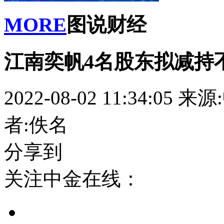
MORE
图说财经
江南奕帆4名股东拟减持不超
2022-08-02 11:34:05
来源
者:佚名
分享到
关注中金在线：