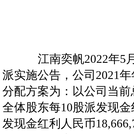
江南奕帆2022年5月2
派实施公告，公司2021
分配方案为：以公司当前总股
全体股东每10股派发现金
发现金红利人民币18,666