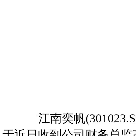
江南奕帆(301023.
于近日收到公司财务总监