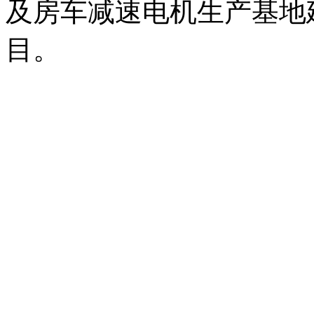
及房车减速电机生产基地
目。