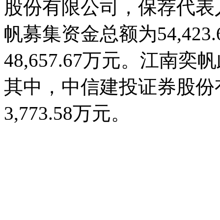
股份有限公司，保荐代表
帆募集资金总额为54,42
48,657.67万元。江南奕
其中，中信建投证券股份
3,773.58万元。