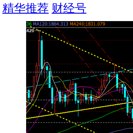
精华推荐
财经号