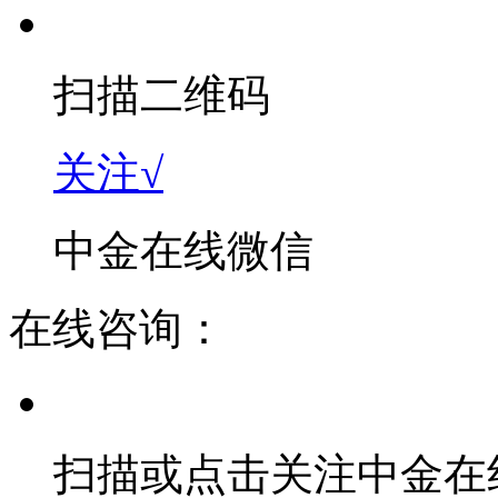
扫描二维码
关注√
中金在线微信
在线咨询：
扫描或点击关注中金在