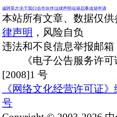
诚聘英才
|
关于我们
|
合作伙伴
|
法律声明
|
征稿启事
|
友链申请
本站所有文章、数据仅供
律声明
，风险自负
违法和不良信息举报邮箱
《电子公告服务许可证
[2008]1 号
《网络文化经营许可证》编号：
号
Copyright © 2003-2026 中