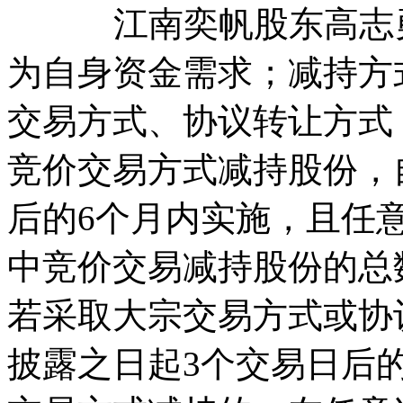
江南奕帆股东高志勇
为自身资金需求；减持方
交易方式、协议转让方式
竞价交易方式减持股份，
后的6个月内实施，且任
中竞价交易减持股份的总
若采取大宗交易方式或协
披露之日起3个交易日后