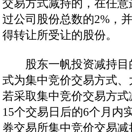
交易方式减持的，在任意
过公司股份总数的2%，
得转让所受让的股份。
股东一帆投资减持目的
式为集中竞价交易方式、
若采取集中竞价交易方式
15个交易日后的6个月内
券交易所集中竞价交易减