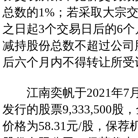
总数的1%；若采取大宗
之日起3个交易日后的6个
减持股份总数不超过公司
后六个月内不得转让所受
江南奕帆于2021年7
发行的股票9,333,50
价格为58.31元/股，保