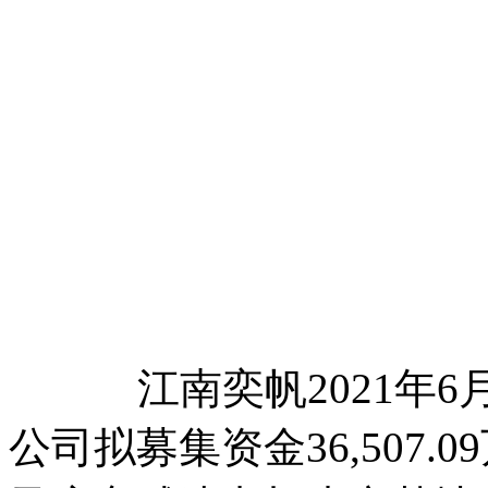
江南奕帆2021年6月
公司拟募集资金36,507