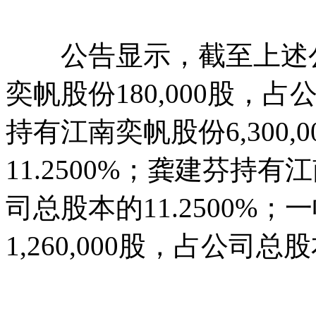
公告显示，截至上述公
奕帆股份180,000股，占
持有江南奕帆股份6,300
11.2500%；龚建芬持有江
司总股本的11.2500%
1,260,000股，占公司总股