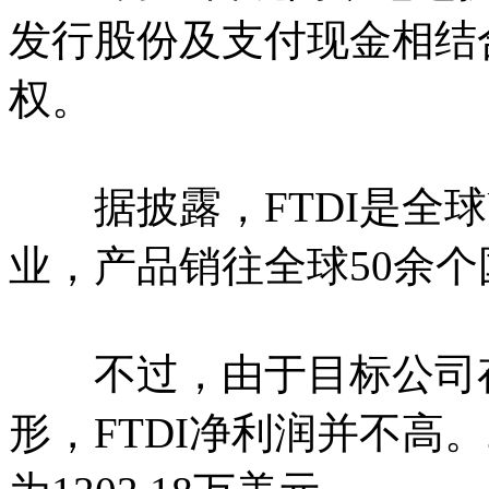
发行股份及支付现金相结合
权。
据披露，FTDI是全球
业，产品销往全球50余
不过，由于目标公司存
形，FTDI净利润并不高。