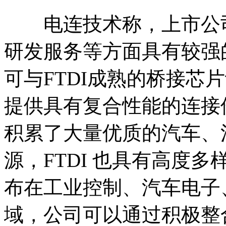
电连技术称，上市公司与
研发服务等方面具有较强
可与FTDI成熟的桥接芯
提供具有复合性能的连接
积累了大量优质的汽车、
源，FTDI 也具有高度
布在工业控制、汽车电子
域，公司可以通过积极整合