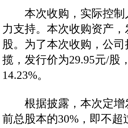
本次收购，实际控制人
力支持。本次收购资产，发
股。为了本次收购，公司
揽，发行价为29.95元/
14.23%。
根据披露，本次定增发
前总股本的30%，即不超