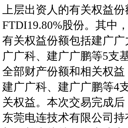
上层出资人的有关权益份额以及
FTDI19.80%股份。其
有关权益份额包括建广广
广广科、建广广鹏等5支
全部财产份额和相关权益
建广广科、建广广鹏等4
关权益。本次交易完成后
东莞电连技术有限公司持