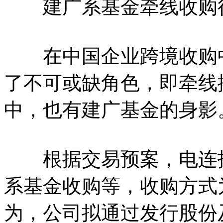
建广系基金牵线收购
在中国企业跨境收购中
了不可或缺角色，即牵线
中，也有建广基金的身影
根据交易预案，电连技
系基金收购等，收购方式
为，公司拟通过发行股份及