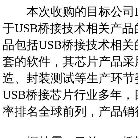
本次收购的目标公司FTD
于USB桥接技术相关产
品包括USB桥接技术相
套的软件，其芯片产品采用F
造、封装测试等生产环节委
USB桥接芯片行业多年
率排名全球前列，产品销