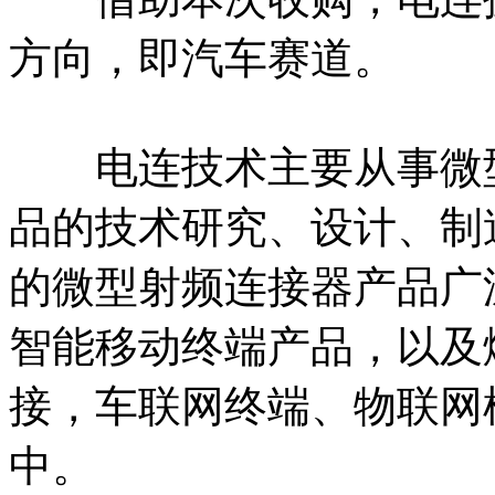
方向，即汽车赛道。
电连技术主要从事微型
品的技术研究、设计、制
的微型射频连接器产品广
智能移动终端产品，以及
接，车联网终端、物联网
中。