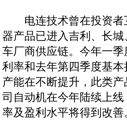
电连技术曾在投资者互
器产品已进入吉利、长城
车厂商供应链。今年一季
利率和去年第四季度基本
产能在不断提升，此类产
司自动机在今年陆续上线
率及盈利水平将得到改善