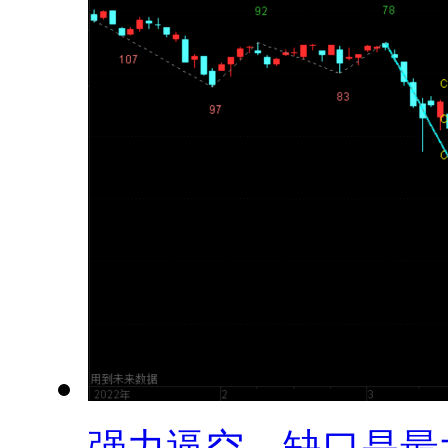
强力逼空，缺口是最大.