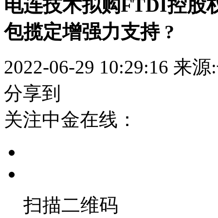
电连技术拟购FTDI控股权
包揽定增强力支持 ?
2022-06-29 10:29:16
来源
分享到
关注中金在线：
扫描二维码