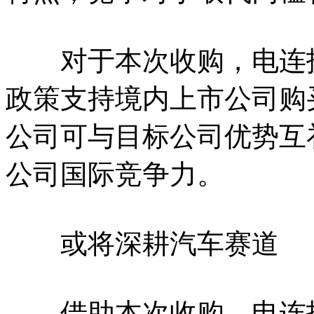
对于本次收购，电连技
政策支持境内上市公司购
公司可与目标公司优势互
公司国际竞争力。
或将深耕汽车赛道
借助本次收购，电连技