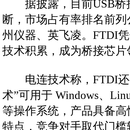
据披露，目前USB桥
断，市场占有率排名前列公
州仪器、英飞凌。FTDI凭
技术积累，成为桥接芯片
电连技术称，FTDI还
术”可用于 Windows、Linu
等操作系统，产品具备高
特点，竞争对手取代门槛