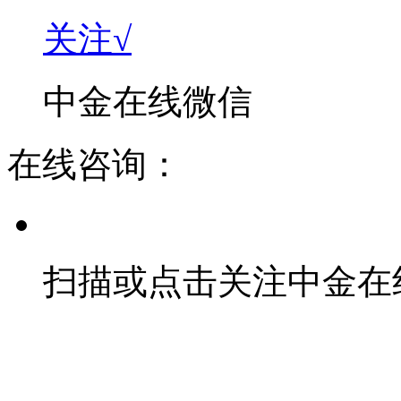
关注√
中金在线微信
在线咨询：
扫描或点击关注中金在