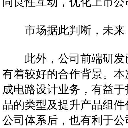
同良性互动，优化上市公
市场据此判断，未来，
此外，公司前端研发已经
有着较好的合作背景。本
成电路设计业务，有益于
品的类型及提升产品组件价
公司体系后，也有利于公