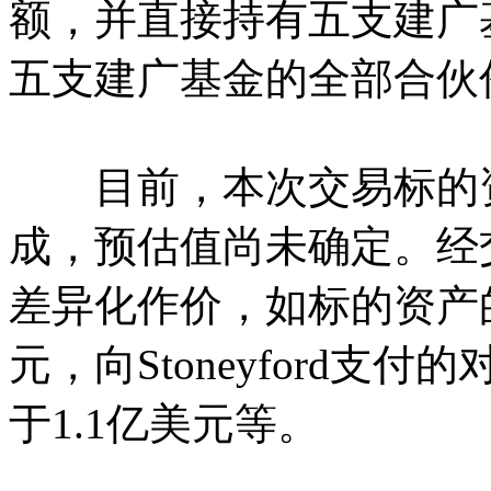
额，并直接持有五支建广
五支建广基金的全部合伙
目前，本次交易标的资
成，预估值尚未确定。经
差异化作价，如标的资产
元，向Stoneyford支付
于1.1亿美元等。