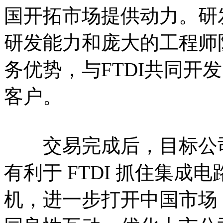
国开拓市场提供动力。研
研发能力和庞大的工程师
务优势，与FTDI共同开
客户。
交易完成后，目标公司F
有利于 FTDI 抓住集
机，进一步打开中国市场