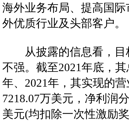
海外业务布局、提高国际
外优质行业及头部客户。
从披露的信息看，目标
不强。截至2021年底，其总
年、2021年，其实现的营
7218.07万美元，净利润分别
美元(均扣除一次性激励奖金