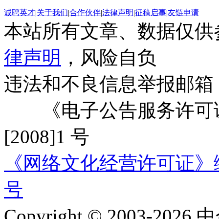
诚聘英才
|
关于我们
|
合作伙伴
|
法律声明
|
征稿启事
|
友链申请
本站所有文章、数据仅供
律声明
，风险自负
违法和不良信息举报邮箱
《电子公告服务许可证
[2008]1 号
《网络文化经营许可证》编号：
号
Copyright © 2003-2026 中