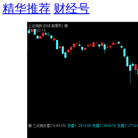
精华推荐
财经号