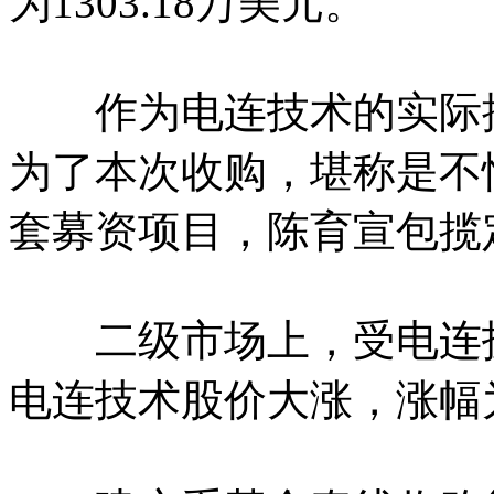
为1303.18万美元。
作为电连技术的实际控
为了本次收购，堪称是不
套募资项目，陈育宣包揽
二级市场上，受电连技术
电连技术股价大涨，涨幅为1