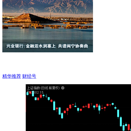
精华推荐
财经号