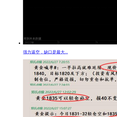
强力逼空，缺口是最大...