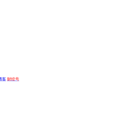
博客
财经号