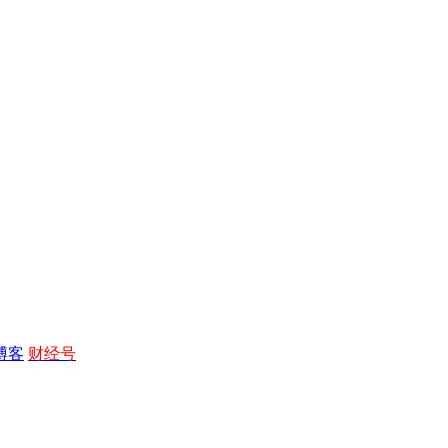
博客
财经号