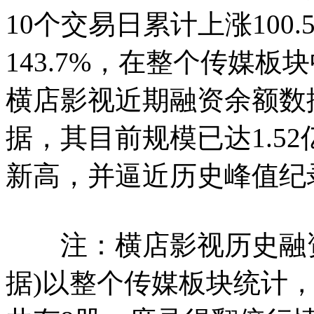
10个交易日累计上涨100
143.7%，在整个传媒
横店影视近期融资余额数
据，其目前规模已达1.52
新高，并逼近历史峰
注：横店影视历史融资余
据)以整个传媒板块统计，