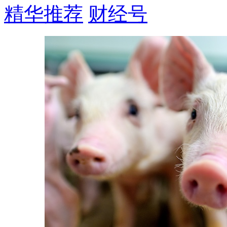
精华推荐
财经号