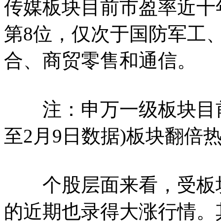
传媒板块目前市盈率近十
第8位，仅次于国防军工
合、商贸零售和通信
注：申万一级板块目前
至2月9日数据)板块翻倍
个股层面来看，受板块
的近期也录得大涨行情。