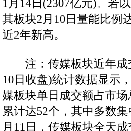
1月14日(2307亿元)
其板块2月10日量能比例达8
近2年新高。
注：传媒板块近年成交
10日收盘)统计数据显示，
媒板块单日成交额占市场
累计达52个，其中多数集中
月11日，传媒板块全天成