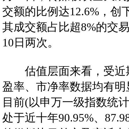
交额的比例达12.6%，创
其成交额占比超8%的交易日
10日两次。
估值层面来看，受近期
盈率、市净率数据均有明
目前(以申万一级指数统计)分
处于近十年90.95%、8