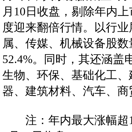
月10日收盘，剔除年内上
度迎来翻倍行情。以行业
属、传媒、机械设备股数
52.4%。同时，其还涵
生物、环保、基础化工、
器、建筑材料、汽车、
注：年内最大涨幅超10