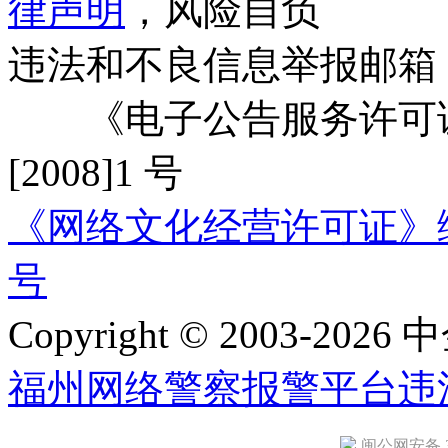
律声明
，风险自负
违法和不良信息举报邮箱
《电子公告服务许可证
[2008]1 号
《网络文化经营许可证》编号：
号
Copyright © 2003-2026 中
福州网络警察报警平台
违
闽公网安备 35