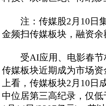
注：传媒股2月10日集体
金频扫传媒板块，融资余
受AI应用、电影春节
传媒板块近期成为市场资
上看，传媒板块2月10日
中位居第三高纪录，仅低于今