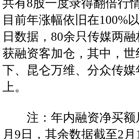
共有8股一度录得翻倍行
目前年涨幅依旧在100%
日数据，80余只传媒两融
获融资客加仓，其中，世
下、昆仑万维、分众传媒
上。
注：年内融资净买额居
月9日，其余数据截至2月