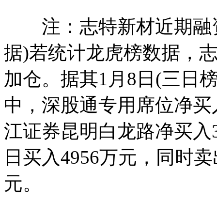
注：志特新材近期融资余
据)若统计龙虎榜数据，
加仓。据其1月8日(三日
中，深股通专用席位净买入
江证券昆明白龙路净买入3
日买入4956万元，同时卖
元。