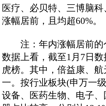
医疗、必贝特、三博脑科
涨幅居前，且均超60
注：年内涨幅居前的个股
数据上看，截至1月7日数
虎榜。其中，倍益康、航
一。按行业板块(申万一
设备、医药生物、电子、