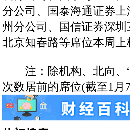
分公司、国泰海通证券上
州分公司、国信证券深圳
北京知春路等席位本周
注：除机构、北向、“
次数居前的席位(截至1月7