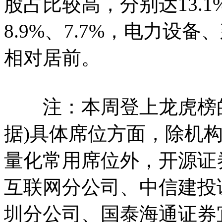
股占比较高，分别达13.1%、
8.9%、7.7%，电力设
相对居前。
注：本周登上龙虎榜的个
据)具体席位方面，除机构
量化常用席位外，开源证
互联网分公司、中信建投
圳分公司、国泰海通证券