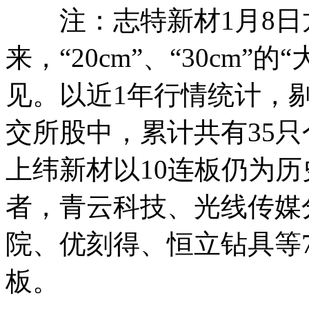
注：志特新材1月8日龙
来，“20cm”、“30cm
见。以近1年行情统计，
交所股中，累计共有35
上纬新材以10连板仍为历
者，青云科技、光线传媒
院、优刻得、恒立钻具等
板。