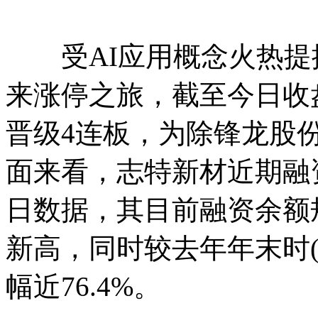
受AI应用概念火热提振
来涨停之旅，截至今日收
晋级4连板，为除锋龙股
面来看，志特新材近期融
日数据，其目前融资余额规
新高，同时较去年年末时(2
幅近76.4%。