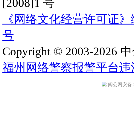
[2008]1 号
《网络文化经营许可证》编号：
号
Copyright © 2003-2026 中
福州网络警察报警平台
违
闽公网安备 35