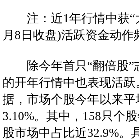
注：近1年行情中获“大
月8日收盘)活跃资金动
除今年首只“翻倍股”
的开年行情中也表现活跃
据，市场个股今年以来平均
3.10%。其中，158只
股市场中占比近32.9%