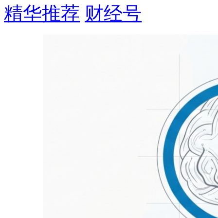
精华推荐
财经号