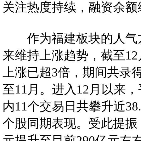
关注热度持续，融资余额
作为福建板块的人气龙
来维持上涨趋势，截至12
上涨已超3倍，期间共录得
至11月。进入12月以来
内11个交易日共攀升近38.
个股同期表现。受此提振
元提升至目前290亿元左