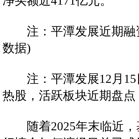
净买额近4171亿元。
注：平潭发展近期融资余
数据)
注：平潭发展12月15
热股，活跃板块近期盘点
随着2025年末临近，