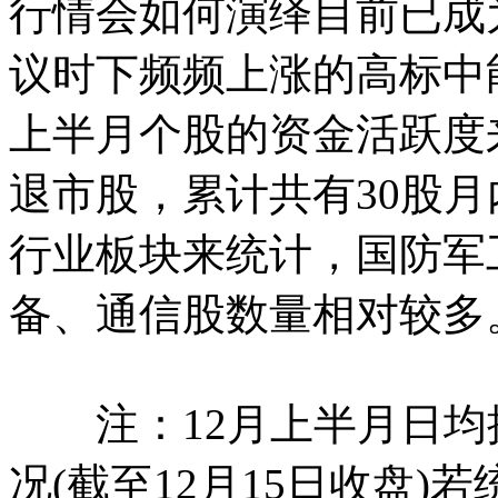
行情会如何演绎目前已成
议时下频频上涨的高标中
上半月个股的资金活跃度
退市股，累计共有30股月
行业板块来统计，国防军
备、通信股数量相对
注：12月上半月日均换
况(截至12月15日收盘