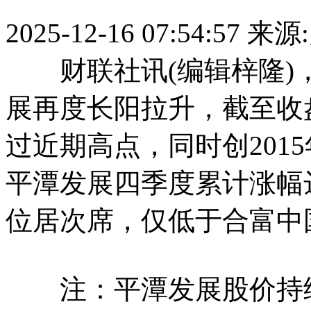
2025-12-16 07:54:57
来源
财联社讯(编辑梓隆)，
展再度长阳拉升，截至收盘
过近期高点，同时创201
平潭发展四季度累计涨幅达
位居次席，仅低于合富中国
注：平潭发展股价持续走