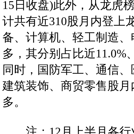
15日收盘)此外，从龙虎
计共有近310股月内登
备、计算机、轻工制造、
多，其分别占比近11.0%、10
同时，国防军工、通信、
建筑装饰、商贸零售股月
多。
注：12月上半月各行业