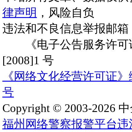
律声明
，风险自负
违法和不良信息举报邮箱
《电子公告服务许可证
[2008]1 号
《网络文化经营许可证》编号：
号
Copyright © 2003-2026 中
福州网络警察报警平台
违