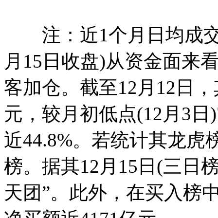
注：近1个月日均成交额
月15日收盘)从资金面来
客加仓。截至12月12日，
元，较月初低点(12月3日)
近44.8%。若统计其龙
榜。据其12月15日(三日
天团”。此外，在买入榜