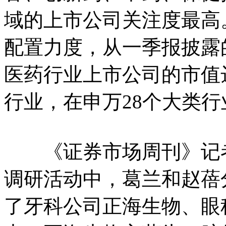
域的上市公司关注度最高
配置力度，从一季报披露
医药行业上市公司的市值达
行业，在申万28个大类
《证券市场周刊》记者
调研活动中，葛兰和赵蓓分
了牙科公司正海生物、眼科