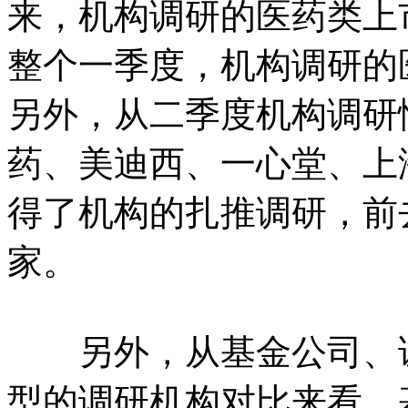
来，机构调研的医药类上
整个一季度，机构调研的
另外，从二季度机构调研
药、美迪西、一心堂、上
得了机构的扎推调研，前
家。
另外，从基金公司、证
型的调研机构对比来看，