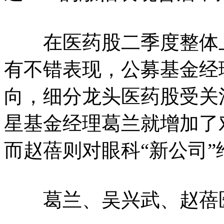
在医药股二季度整体上
有不错表现，公募基金经
向，细分龙头医药股受关
星基金经理葛兰就增加了
而赵蓓则对眼科“新公司
葛兰、吴兴武、赵蓓医