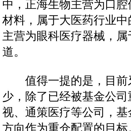
中，正海生物主营为口腔
材料，属于大医药行业中
主营为眼科医疗器械，属
道。
值得一提的是，目前牙
少，除了已经被基金公司
视、通策医疗等公司，基
方向作为重仓配置的目标