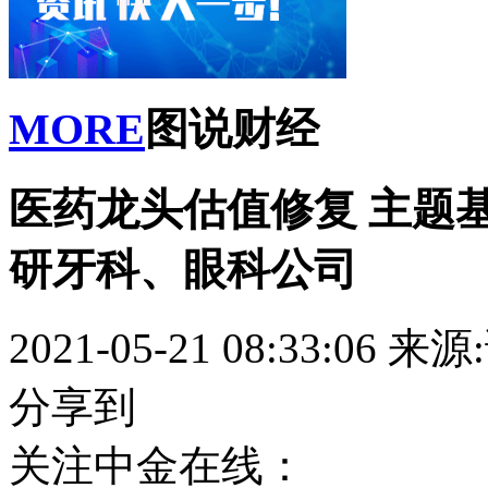
MORE
图说财经
医药龙头估值修复 主题
研牙科、眼科公司
2021-05-21 08:33:06
来源
分享到
关注中金在线：