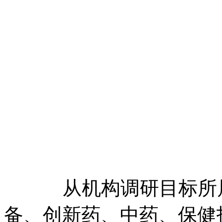
从机构调研目标所属
备、创新药、中药、保健