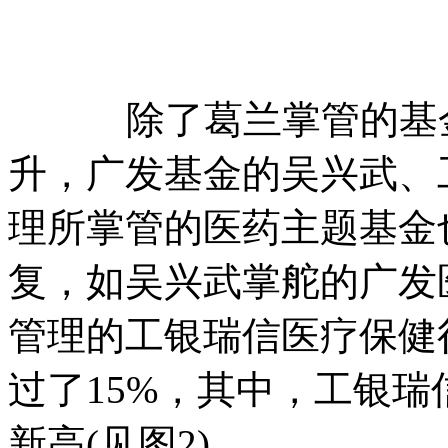
除了葛兰掌管的基金
升，广发基金的吴兴武、
理所掌管的医药主题基金
复，如吴兴武掌舵的广发
管理的工银瑞信医疗保健
过了15%，其中，工银
新高(见图2)。