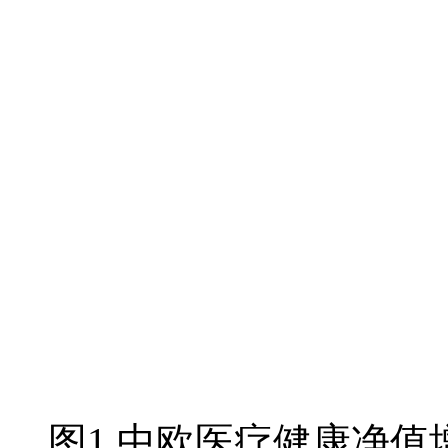
图1 中欧医疗健康净值