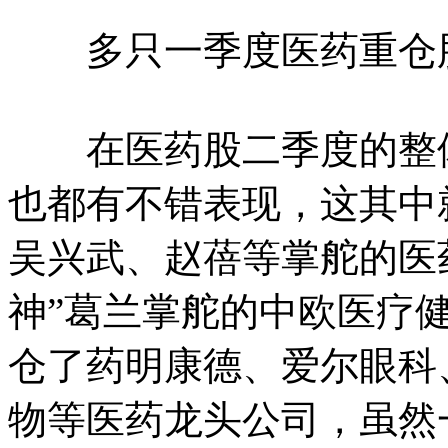
多只一季度医药重仓
在医药股二季度的整体
也都有不错表现，这其中
吴兴武、赵蓓等掌舵的医
神”葛兰掌舵的中欧医疗
仓了药明康德、爱尔眼科
物等医药龙头公司，虽然