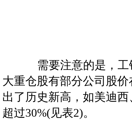
需要注意的是，工银
大重仓股有部分公司股价
出了历史新高，如美迪西
超过30%(见表2)。