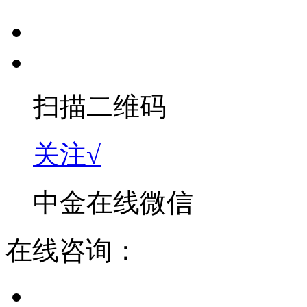
扫描二维码
关注√
中金在线微信
在线咨询：