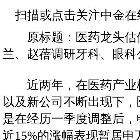
扫描或点击关注中金在
原标题：医药龙头估值
兰、赵蓓调研牙科、眼科
近两年，在医药产业格
以及新公司不断出现下，
是在经历一季度调整后，
近15%的涨幅表现暂居申