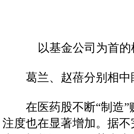
以基金公司为首的机
葛兰、赵蓓分别相中眼
在医药股不断“制造”
注度也在显著增加。据不