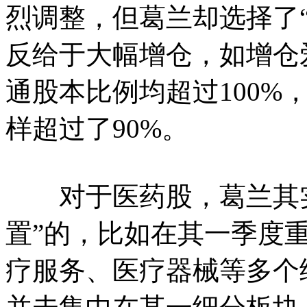
烈调整，但葛兰却选择了
反给于大幅增仓，如增仓
通股本比例均超过100%
样超过了90%。
对于医药股，葛兰其实
置”的，比如在其一季度
疗服务、医疗器械等多个