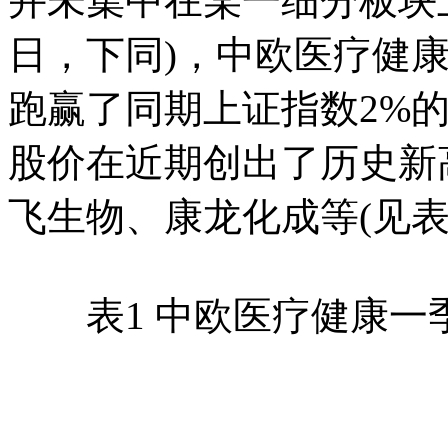
并未集中在某一细分板块上
日，下同)，中欧医疗健康
跑赢了同期上证指数2%
股价在近期创出了历史新
飞生物、康龙化成等(见表
表1 中欧医疗健康一