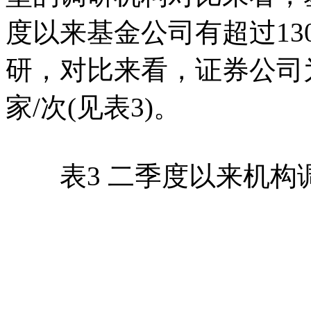
度以来基金公司有超过13
研，对比来看，证券公司为
家/次(见表3)。
表3 二季度以来机构