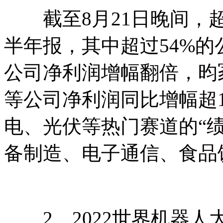
截至8月21日晚间，超过
半年报，其中超过54%的
公司净利润增幅翻倍，昀
等公司净利润同比增幅超
电、光伏等热门赛道的“
备制造、电子通信、食品
2、2022世界机器人