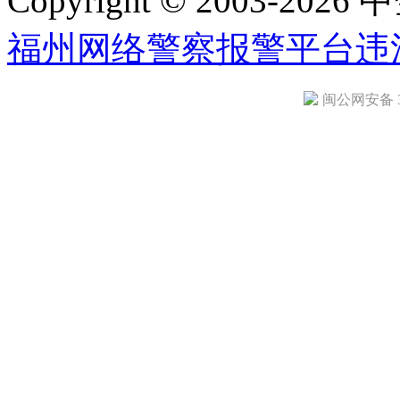
Copyright © 2003-2026 中
福州网络警察报警平台
违
闽公网安备 35