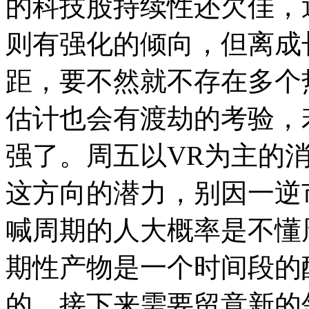
的科技股持续性还欠佳，
则有强化的倾向，但离成
距，要不然就不存在多个
估计也会有渡劫的考验，
强了。周五以VR为主的
这方向的潜力，别因一逆
喊周期的人大概率是不懂
期性产物是一个时间段的
的。接下来需要留意新的