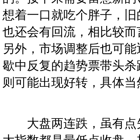
想着一口就吃个胖子，旧
也还会有回流，相比较而
另外，市场调整后也可能
歇中反复的趋势票带头杀
则可能出现好转，具体当
大盘两连跌，虽有点失