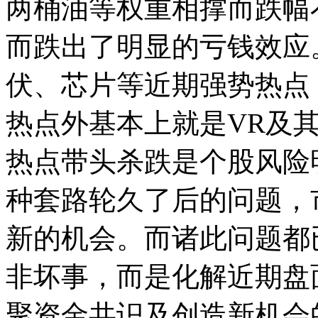
两桶油等权重相撑而跌幅
而跌出了明显的亏钱效应
伏、芯片等近期强势热点
热点外基本上就是VR及
热点带头杀跌是个股风险
种套路轮久了后的问题，
新的机会。而诸此问题都
非坏事，而是化解近期盘
聚资金共识及创造新机会