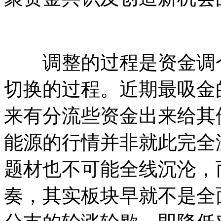
调整的过程是资金调仓
切换的过程。近期最吸金
来有分流些资金出来给其
能源的行情并非就此完全
题材也不可能全线沉沦，
奏，其实板块早就不是全