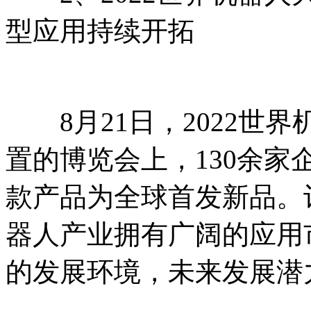
型应用持续开拓
8月21日，2022世
置的博览会上，130余家企
款产品为全球首发新品。
器人产业拥有广阔的应用
的发展环境，未来发展潜