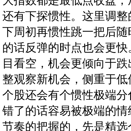
大指数都是最低点收盘，
还有下探惯性。这里调整
下周初再惯性跳一把后随
的话反弹的时点也会更快
目看空，机会更倾向于跌
整观察新机会，侧重于低
个股还会有个惯性极端分
错了的话容易被极端的情
节奏的把握的，先是精选