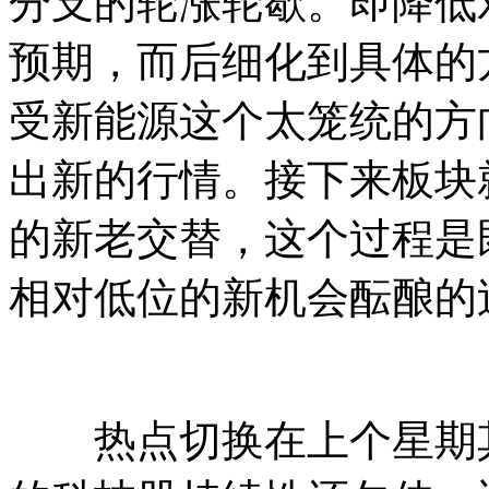
分支的轮涨轮歇。即降低
预期，而后细化到具体的
受新能源这个太笼统的方
出新的行情。接下来板块
的新老交替，这个过程是
相对低位的新机会酝酿的
热点切换在上个星期其