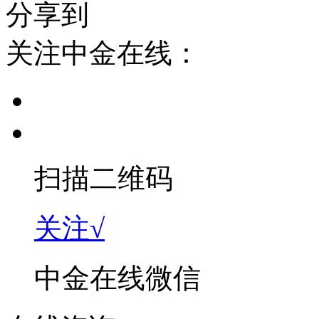
分享到
关注中金在线：
扫描二维码
关注√
中金在线微信