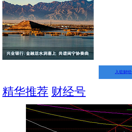
入驻财经
精华推荐
财经号