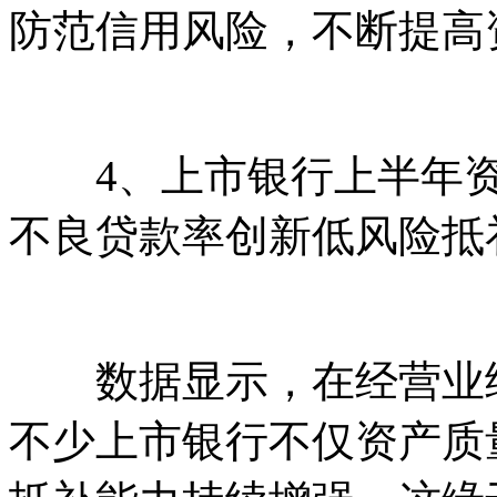
防范信用风险，不断提高
4、上市银行上半年资
不良贷款率创新低风险抵
数据显示，在经营业绩
不少上市银行不仅资产质