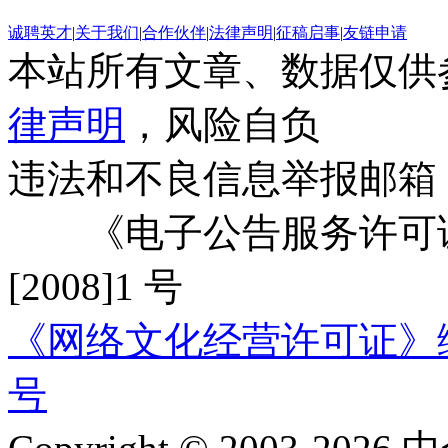
诚聘英才
|
关于我们
|
合作伙伴
|
法律声明
|
征稿启事
|
友链申请
本站所有文章、数据仅供
律声明
，风险自负
违法和不良信息举报邮箱
《电子公告服务许可证
[2008]1 号
《网络文化经营许可证》编号：
号