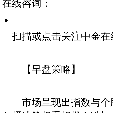
在线咨询：
扫描或点击关注中金在
【早盘策略】
市场呈现出指数与个股