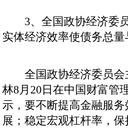
3、全国政协经济委员
实体经济效率使债务总量
全国政协经济委员会主
林8月20日在中国财富管理
示，要不断提高金融服务
展；稳定宏观杠杆率，保