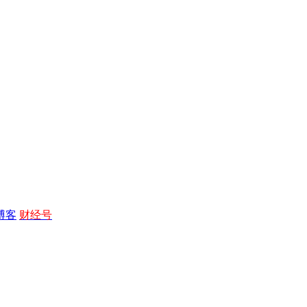
博客
财经号