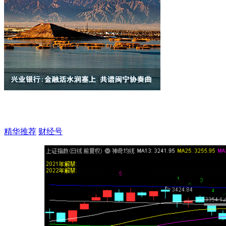
精华推荐
财经号