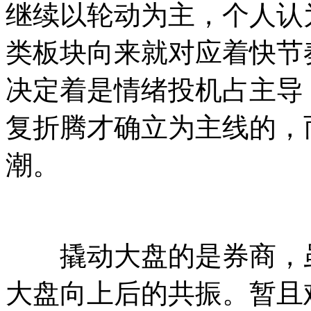
继续以轮动为主，个人认
类板块向来就对应着快节
决定着是情绪投机占主导
复折腾才确立为主线的，
潮。
撬动大盘的是券商，虽
大盘向上后的共振。暂且