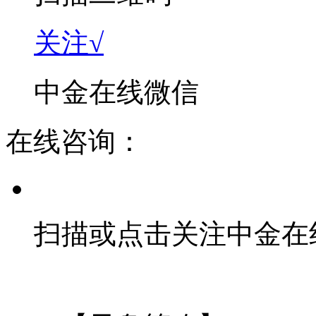
关注√
中金在线微信
在线咨询：
扫描或点击关注中金在