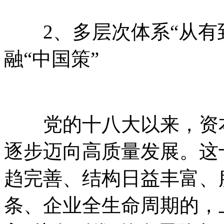
2、多层次体系“从有到
融“中国策”
党的十八大以来，资本
逐步迈向高质量发展。这
趋完善、结构日益丰富、
条、企业全生命周期的，