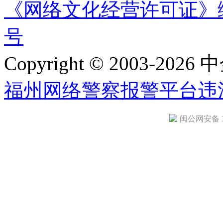
《网络文化经营许可证》编号：
号
Copyright © 2003-2026 中
福州网络警察报警平台
违
闽公网安备 35