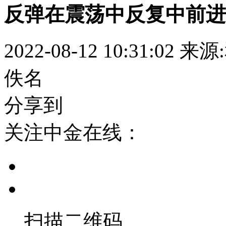
反弹在震荡中反复中前进
2022-08-12 10:31:02
来源
佚名
分享到
关注中金在线：
扫描二维码