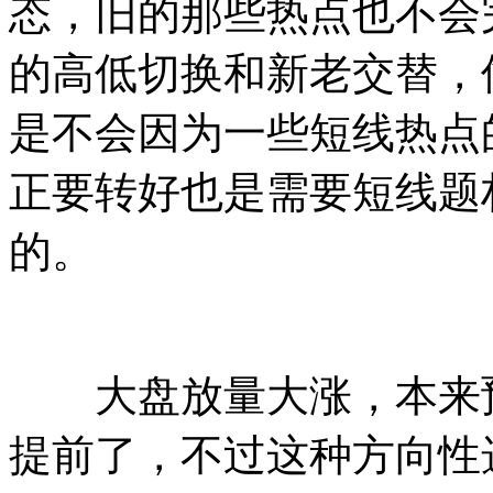
态，旧的那些热点也不会
的高低切换和新老交替，
是不会因为一些短线热点
正要转好也是需要短线题
的。
大盘放量大涨，本来预
提前了，不过这种方向性