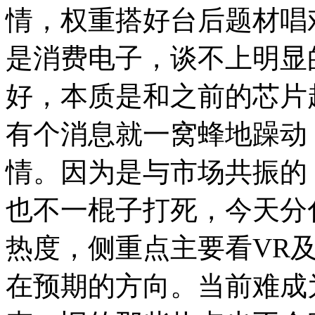
情，权重搭好台后题材唱
是消费电子，谈不上明显
好，本质是和之前的芯片
有个消息就一窝蜂地躁动
情。因为是与市场共振的
也不一棍子打死，今天分
热度，侧重点主要看VR
在预期的方向。当前难成