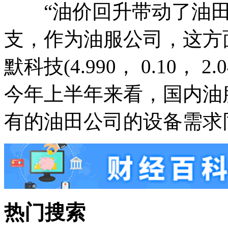
“油价回升带动了油田
支，作为油服公司，这方
默科技(4.990， 0.10，
今年上半年来看，国内油
有的油田公司的设备需求
热门搜索