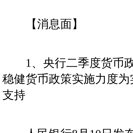
【消息面】
1、央行二季度货币政
稳健货币政策实施力度为
支持