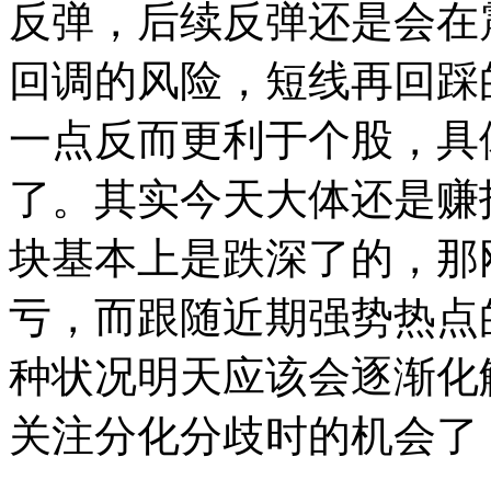
反弹，后续反弹还是会在
回调的风险，短线再回踩
一点反而更利于个股，具
了。其实今天大体还是赚
块基本上是跌深了的，那
亏，而跟随近期强势热点
种状况明天应该会逐渐化
关注分化分歧时的机会了