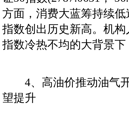
方面，消费大蓝筹持续低
指数创出历史新高。机构
指数冷热不均的大背景下
4、高油价推动油气开
望提升