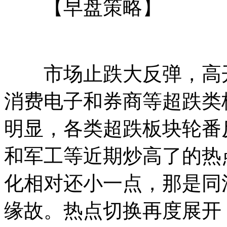
【早盘策略】
市场止跌大反弹，高开
消费电子和券商等超跌类
明显，各类超跌板块轮番
和军工等近期炒高了的热
化相对还小一点，那是同
缘故。热点切换再度展开