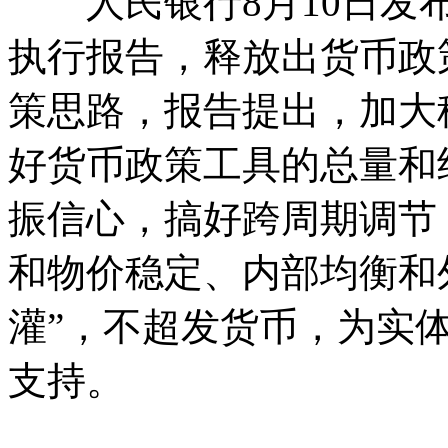
人民银行8月10日发布
执行报告，释放出货币政
策思路，报告提出，加大
好货币政策工具的总量和
振信心，搞好跨周期调节
和物价稳定、内部均衡和
灌”，不超发货币，为实
支持。