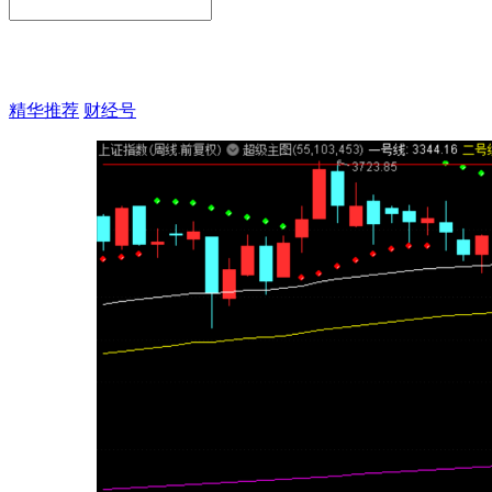
精华推荐
财经号