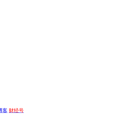
博客
财经号