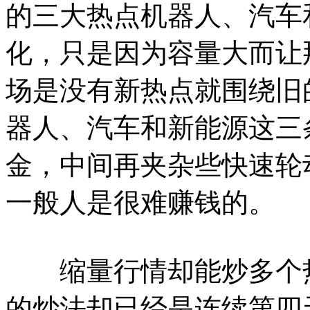
的三大热点机器人、汽车
化，只是因为容量大而让
场是没有新热点就围绕旧
器人、汽车和新能源这三
金，中间再夹杂些快速轮
一般人是很难赚钱的。
缩量行情却能炒多个热
的炒法却已经是连续第四