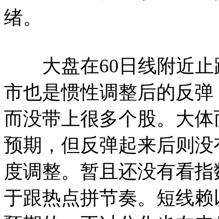
绪。
大盘在60日线附近止
市也是惯性调整后的反弹
而没带上很多个股。大体
预期，但反弹起来后则没
度调整。暂且还没有看指
于跟热点拼节奏。短线赖