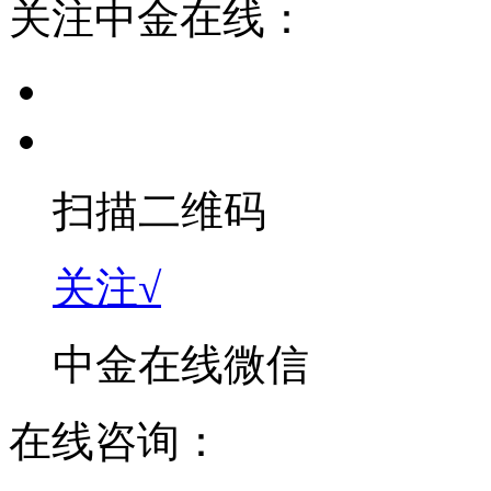
关注中金在线：
扫描二维码
关注√
中金在线微信
在线咨询：