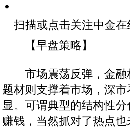
扫描或点击关注中金在
【早盘策略】
市场震荡反弹，金融权
题材则支撑着市场，深市
显。可谓典型的结构性分
赚钱，当然抓对了热点也