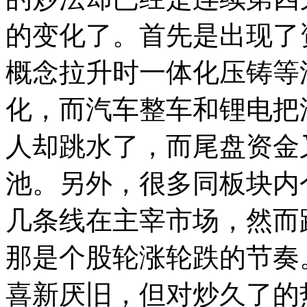
的变化了。首先是出现了
概念拉升时一体化压铸等
化，而汽车整车和锂电把
人却跳水了，而尾盘资金
池。另外，很多同板块内
几条线在主宰市场，然而
那是个股轮涨轮跌的节奏
喜新厌旧，但对炒久了的