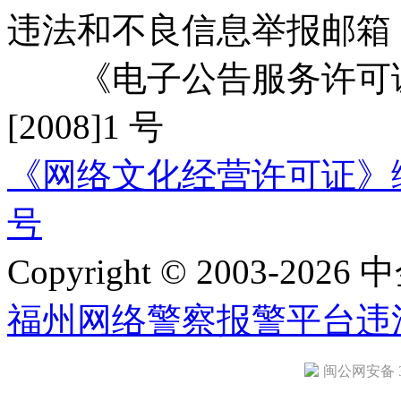
违法和不良信息举报邮箱
《电子公告服务许可证
[2008]1 号
《网络文化经营许可证》编号：
号
Copyright © 2003-2026 中
福州网络警察报警平台
违
闽公网安备 35