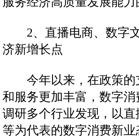
服务经济高质量发展能力
2、直播电商、数字文
济新增长点
今年以来，在政策的支
和服务更加丰富，数字消
调研多个行业发现，以直
等为代表的数字消费新业