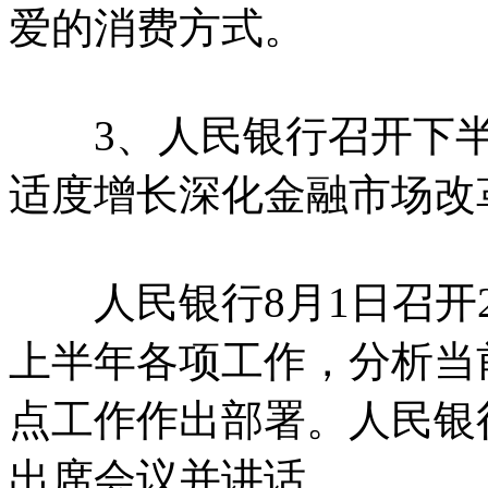
爱的消费方式。
3、人民银行召开下半
适度增长深化金融市场改
人民银行8月1日召开2
上半年各项工作，分析当
点工作作出部署。人民银
出席会议并讲话。