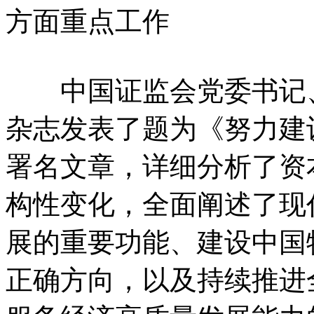
方面重点工作
中国证监会党委书记、
杂志发表了题为《努力建
署名文章，详细分析了资
构性变化，全面阐述了现
展的重要功能、建设中国
正确方向，以及持续推进