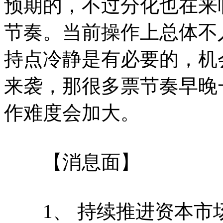
预期的，不过分化也在来
节奏。当前操作上总体不
持点冷静是有必要的，机
来袭，那很多票节奏早晚
作难度会加大。
【消息面】
1、 持续推进资本市