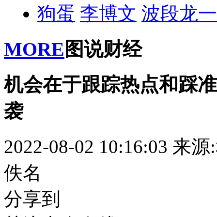
狗蛋
李博文
波段龙一
MORE
图说财经
机会在于跟踪热点和踩准
袭
2022-08-02 10:16:03
来源
佚名
分享到