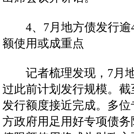
4、7月地方债发行逾4
额使用或成重点
记者梳理发现，7月地方
过此前计划发行规模。截
发行额度接近完成。多位
方政府用足用好专项债务