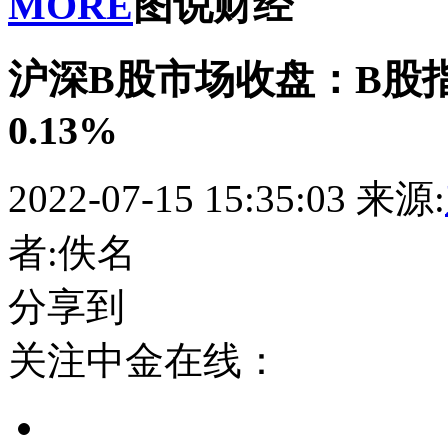
MORE
图说财经
沪深B股市场收盘：B股指
0.13%
2022-07-15 15:35:03
来源:
者:佚名
分享到
关注中金在线：