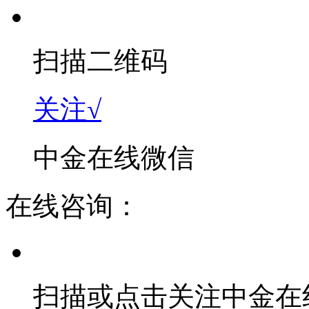
扫描二维码
关注√
中金在线微信
在线咨询：
扫描或点击关注中金在