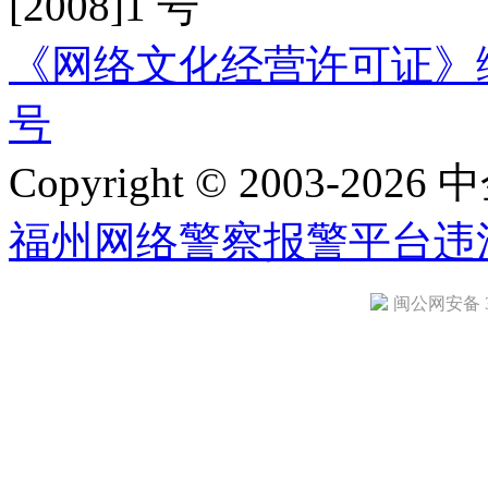
[2008]1 号
《网络文化经营许可证》编号：
号
Copyright © 2003-2026 中
福州网络警察报警平台
违
闽公网安备 35