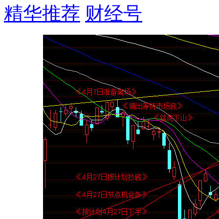
精华推荐
财经号