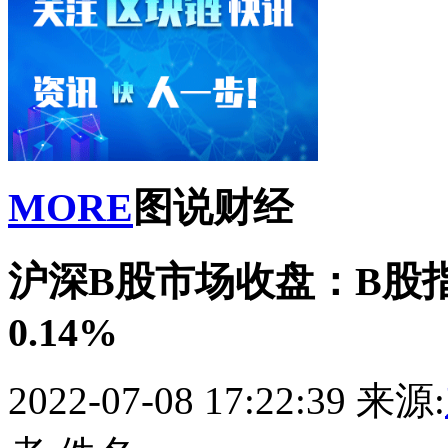
MORE
图说财经
沪深B股市场收盘：B股指
0.14%
2022-07-08 17:22:39
来源: