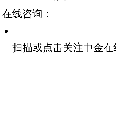
在线咨询：
扫描或点击关注中金在