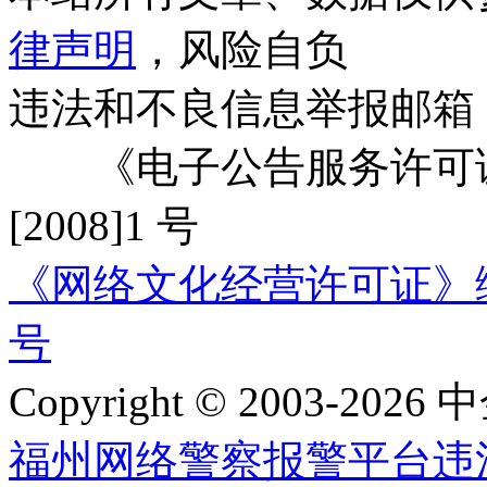
律声明
，风险自负
违法和不良信息举报邮箱
《电子公告服务许可证
[2008]1 号
《网络文化经营许可证》编号：
号
Copyright © 2003-2026 中
福州网络警察报警平台
违