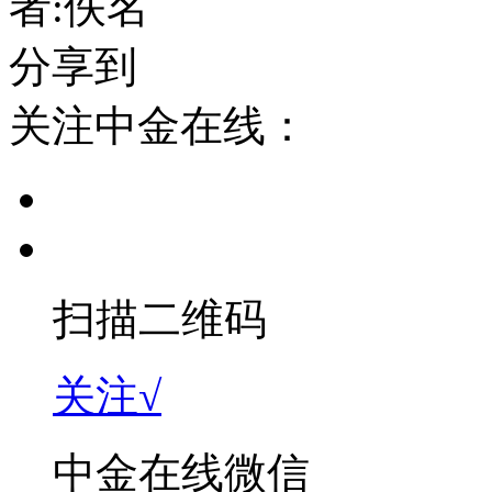
者:佚名
分享到
关注中金在线：
扫描二维码
关注√
中金在线微信