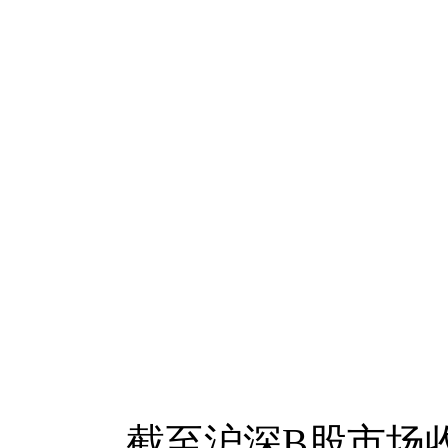
截至沪深B股市场收盘，