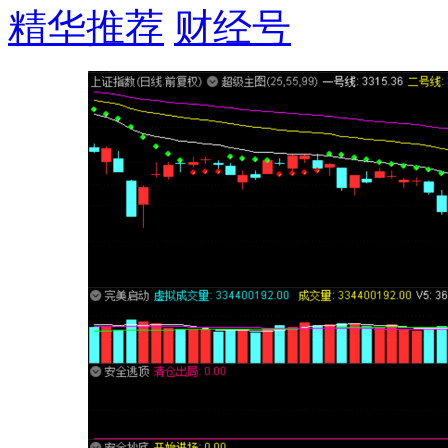
精华推荐
财经号