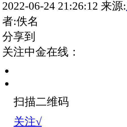
2022-06-24 21:26:12
来源:
者:佚名
分享到
关注中金在线：
扫描二维码
关注√