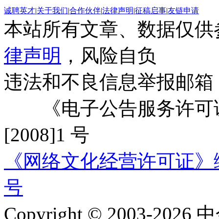
诚聘英才
|
关于我们
|
合作伙伴
|
法律声明
|
征稿启事
|
友链申请
本站所有文章、数据仅供
律声明
，风险自负
违法和不良信息举报邮箱
《电子公告服务许可证
[2008]1 号
《网络文化经营许可证》编号：
号
Copyright © 2003-2026 中