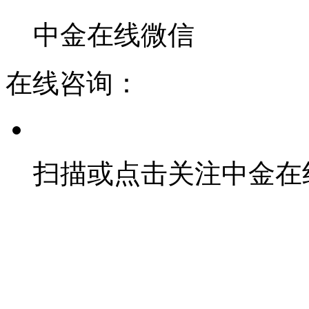
中金在线微信
在线咨询：
扫描或点击关注中金在