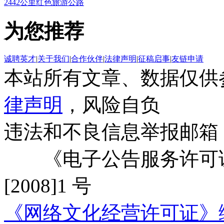
2442公里红色旅游公路
为您推荐
诚聘英才
|
关于我们
|
合作伙伴
|
法律声明
|
征稿启事
|
友链申请
本站所有文章、数据仅供
律声明
，风险自负
违法和不良信息举报邮箱
《电子公告服务许可证
[2008]1 号
《网络文化经营许可证》编号：