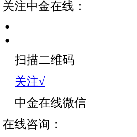
关注中金在线：
扫描二维码
关注√
中金在线微信
在线咨询：