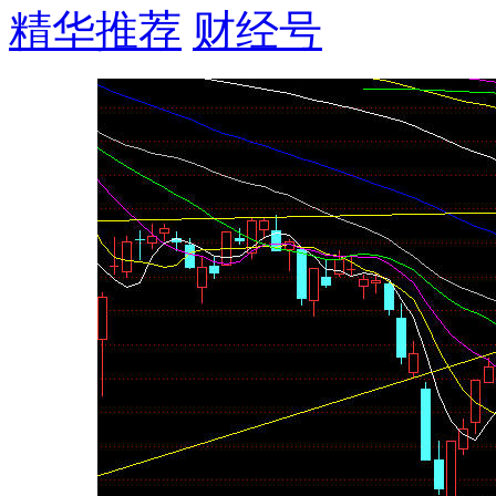
精华推荐
财经号