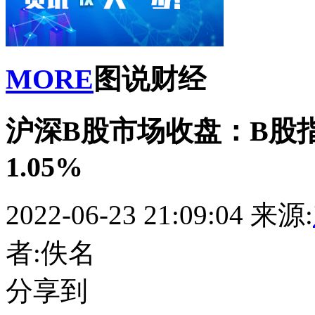
MORE
图说财经
沪深B股市场收盘：B股指
1.05%
2022-06-23 21:09:04
来源:
者:佚名
分享到