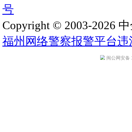
号
Copyright © 2003-2026 中
福州网络警察报警平台
违
闽公网安备 35