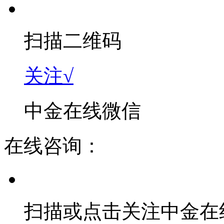
扫描二维码
关注√
中金在线微信
在线咨询：
扫描或点击关注中金在