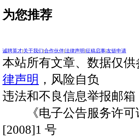
为您推荐
诚聘英才
|
关于我们
|
合作伙伴
|
法律声明
|
征稿启事
|
友链申请
本站所有文章、数据仅供
律声明
，风险自负
违法和不良信息举报邮箱
《电子公告服务许可证
[2008]1 号