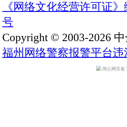
《网络文化经营许可证》编号：
号
Copyright © 2003-2026 中
福州网络警察报警平台
违
闽公网安备 35