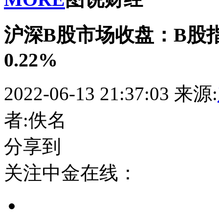
沪深B股市场收盘：B股指
0.22%
2022-06-13 21:37:03
来源:
者:佚名
分享到
关注中金在线：